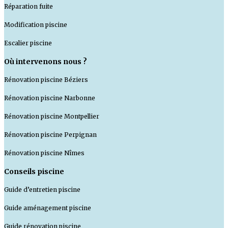
Réparation fuite
Modification piscine
Escalier piscine
Où intervenons nous ?
Rénovation piscine Béziers
Rénovation piscine Narbonne
Rénovation piscine Montpellier
Rénovation piscine Perpignan
Rénovation piscine Nîmes
Conseils piscine
Guide d’entretien piscine
Guide aménagement piscine
Guide rénovation piscine