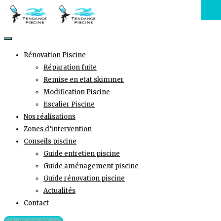
Rénovation Piscine
Réparation fuite
Remise en etat skimmer
Modification Piscine
Escalier Piscine
Nos réalisations
Zones d’intervention
Conseils piscine
Guide entretien piscine
Guide aménagement piscine
Guide rénovation piscine
Actualités
Contact