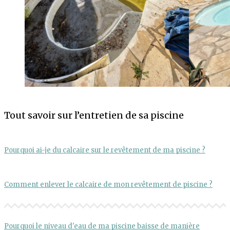
Tout savoir sur l’entretien de sa piscine
Pourquoi ai-je du calcaire sur le revêtement de ma piscine ?
Comment enlever le calcaire de mon revêtement de piscine ?
Pourquoi le niveau d'eau de ma piscine baisse de manière