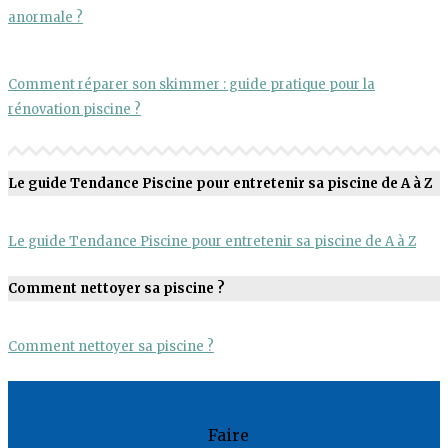
anormale ?
Comment réparer son skimmer : guide pratique pour la
rénovation piscine ?
Le guide Tendance Piscine pour entretenir sa piscine de A à Z
Le guide Tendance Piscine pour entretenir sa piscine de A à Z
Comment nettoyer sa piscine ?
Comment nettoyer sa piscine ?
Faire