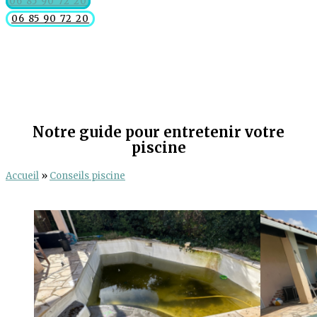
06 85 90 72 20
06 85 90 72 20
Notre guide pour entretenir votre
piscine
Accueil
»
Conseils piscine