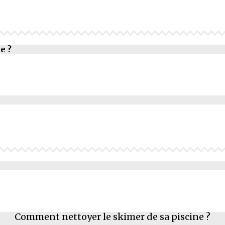
e ?
Comment nettoyer le skimer de sa piscine ?