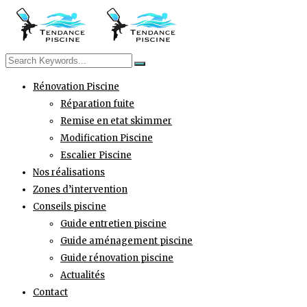
Rénovation Piscine
Réparation fuite
Remise en etat skimmer
Modification Piscine
Escalier Piscine
Nos réalisations
Zones d’intervention
Conseils piscine
Guide entretien piscine
Guide aménagement piscine
Guide rénovation piscine
Actualités
Contact