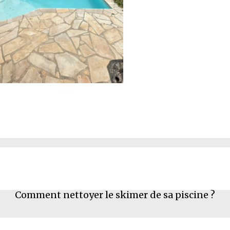
Comment nettoyer le skimer de sa piscine ?