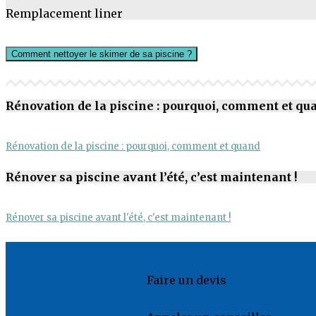
Remplacement liner
Comment nettoyer le skimer de sa piscine ?
Rénovation de la piscine : pourquoi, comment et qu
Rénovation de la piscine : pourquoi, comment et quand
Rénover sa piscine avant l’été, c’est maintenant !
Rénover sa piscine avant l'été, c'est maintenant !
Faire un devis