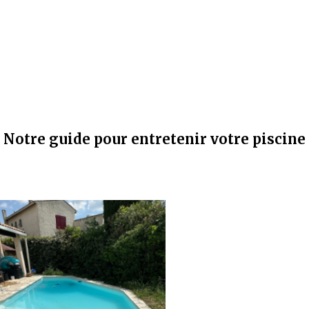
Notre guide pour entretenir votre piscine