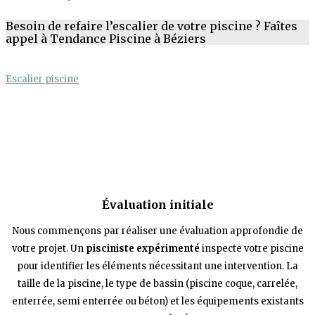
Besoin de refaire l’escalier de votre piscine ? Faîtes
appel à Tendance Piscine à Béziers
Escalier piscine
Évaluation initiale
Nous commençons par réaliser une évaluation approfondie de
votre projet. Un
pisciniste expérimenté
inspecte votre piscine
pour identifier les éléments nécessitant une intervention. La
taille de la piscine, le type de bassin (piscine coque, carrelée,
enterrée,
semi enterrée ou béton) et les équipements existants