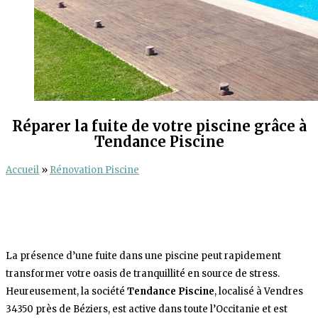
Réparer la fuite de votre piscine grâce à
Tendance Piscine
Accueil
»
Rénovation Piscine
La présence d’une fuite dans une piscine peut rapidement
transformer votre oasis de tranquillité en source de stress.
Heureusement, la société
Tendance Piscine
, localisé à Vendres
34350 près de Béziers, est active dans toute l’Occitanie et est