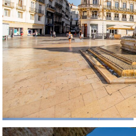
Zone d’intervention Montpellier