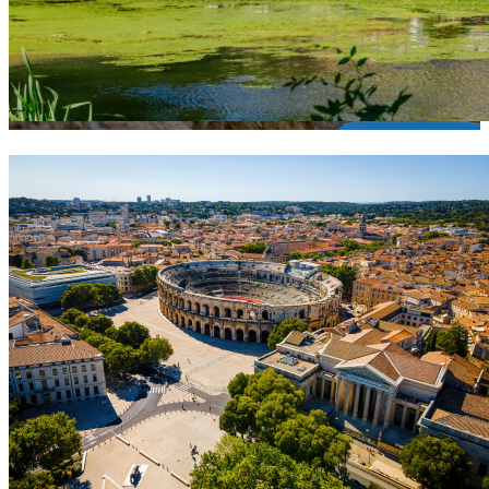
Zone d’intervention Béziers