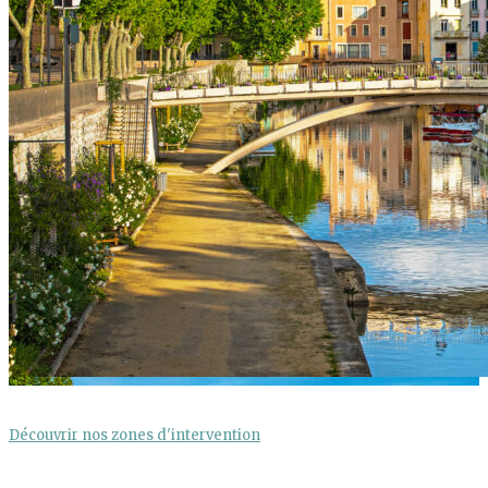
Zone d’intervention Narbonne
Découvrir nos zones d'intervention