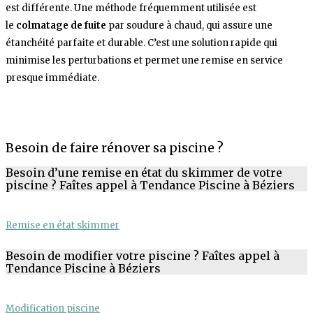
est différente. Une méthode fréquemment utilisée est
le
colmatage de fuite
par soudure à chaud, qui assure une
étanchéité parfaite et durable. C’est une solution rapide qui
minimise les perturbations et permet une remise en service
presque immédiate.
Besoin de faire rénover sa piscine ?
Besoin d’une remise en état du skimmer de votre
piscine ? Faîtes appel à Tendance Piscine à Béziers
Remise en état skimmer
Besoin de modifier votre piscine ? Faîtes appel à
Tendance Piscine à Béziers
Modification piscine