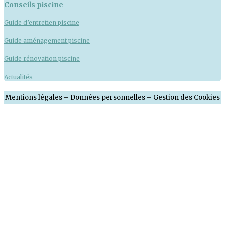
Conseils piscine
Guide d’entretien piscine
Guide aménagement piscine
Guide rénovation piscine
Actualités
Mentions légales
–
Données personnelles
–
Gestion des Cookies