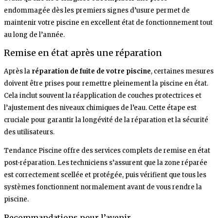
endommagée dès les premiers signes d’usure permet de
maintenir votre piscine en excellent état de fonctionnement tout
au long de l’année.
Remise en état après une réparation
Après la
réparation de fuite de votre piscine
, certaines mesures
doivent être prises pour remettre pleinement la piscine en état.
Cela inclut souvent la réapplication de couches protectrices et
l’ajustement des niveaux chimiques de l’eau. Cette étape est
cruciale pour garantir la longévité de la réparation et la sécurité
des utilisateurs.
Tendance Piscine offre des services complets de remise en état
post-réparation. Les techniciens s’assurent que la zone réparée
est correctement scellée et protégée, puis vérifient que tous les
systèmes fonctionnent normalement avant de vous rendre la
piscine.
Recommandations pour l’avenir