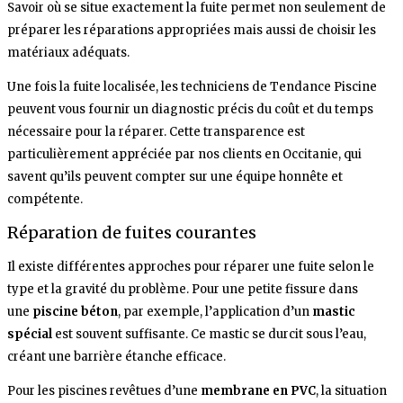
Savoir où se situe exactement la fuite permet non seulement de
préparer les réparations appropriées mais aussi de choisir les
matériaux adéquats.
Une fois la fuite localisée, les techniciens de Tendance Piscine
peuvent vous fournir un diagnostic précis du coût et du temps
nécessaire pour la réparer. Cette transparence est
particulièrement appréciée par nos clients en Occitanie, qui
savent qu’ils peuvent compter sur une équipe honnête et
compétente.
Réparation de fuites courantes
Il existe différentes approches pour réparer une fuite selon le
type et la gravité du problème. Pour une petite fissure dans
une
piscine béton
, par exemple, l’application d’un
mastic
spécial
est souvent suffisante. Ce mastic se durcit sous l’eau,
créant une barrière étanche efficace.
Pour les piscines revêtues d’une
membrane en PVC
, la situation