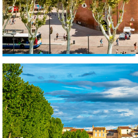
Zone d’intervention Perpignan