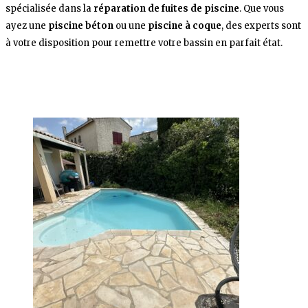
spécialisée dans la
réparation de fuites de piscine
. Que vous
ayez une
piscine béton
ou une
piscine à coque
, des experts sont
à votre disposition pour remettre votre bassin en parfait état.