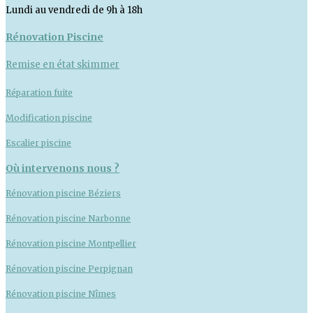
Lundi au vendredi de 9h à 18h
Rénovation Piscine
Remise en état skimmer
Réparation fuite
Modification piscine
Escalier piscine
Où intervenons nous ?
Rénovation piscine Béziers
Rénovation piscine Narbonne
Rénovation piscine Montpellier
Rénovation piscine Perpignan
Rénovation piscine Nîmes