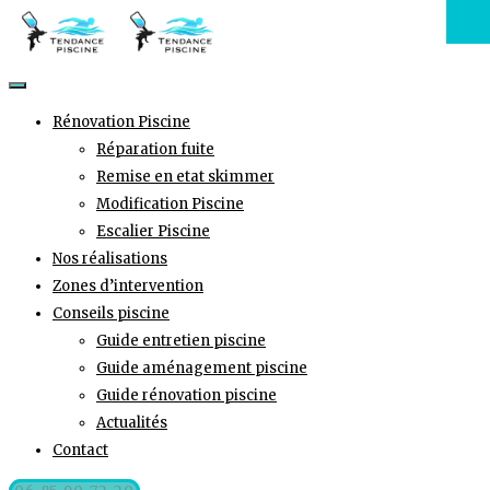
Rénovation Piscine
Réparation fuite
Remise en etat skimmer
Modification Piscine
Escalier Piscine
Nos réalisations
Zones d’intervention
Conseils piscine
Guide entretien piscine
Guide aménagement piscine
Guide rénovation piscine
Actualités
Contact