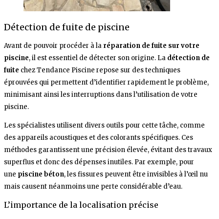
Détection de fuite de piscine
Avant de pouvoir procéder à la
réparation de fuite sur votre
piscine
, il est essentiel de détecter son origine. La
détection de
fuite
chez Tendance Piscine repose sur des techniques
éprouvées qui permettent d’identifier rapidement le problème,
minimisant ainsi les interruptions dans l’utilisation de votre
piscine.
Les spécialistes utilisent divers outils pour cette tâche, comme
des appareils acoustiques et des colorants spécifiques. Ces
méthodes garantissent une précision élevée, évitant des travaux
superflus et donc des dépenses inutiles. Par exemple, pour
une
piscine béton
, les fissures peuvent être invisibles à l’œil nu
mais causent néanmoins une perte considérable d’eau.
L’importance de la localisation précise