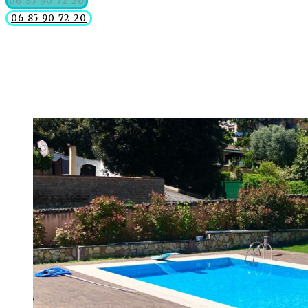
06 85 90 72 20
06 85 90 72 20