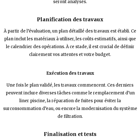
seront analysés.
Planification des travaux
À partir de l’évaluation, un plan détaillé des travaux est établi. Ce
plan inclut les matériaux à utiliser, les coûts estimatifs, ainsi que
le calendrier des opérations. À ce stade, il est crucial de définir
clairement vos attentes et votre budget.
Exécution des travaux
Une fois le plan validé, les travaux commencent. Ces derniers
peuvent inclure diverses tâches comme le remplacement d’un
liner piscine, la réparation de fuites pour éviter la
surconsommation d’eau, ou encore la modernisation du système
de filtration.
Finalisation et tests