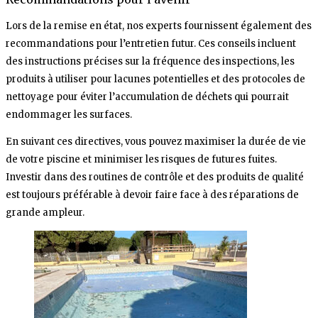
Lors de la remise en état, nos experts fournissent également des
recommandations pour l’entretien futur. Ces conseils incluent
des instructions précises sur la fréquence des inspections, les
produits à utiliser pour lacunes potentielles et des protocoles de
nettoyage pour éviter l’accumulation de déchets qui pourrait
endommager les surfaces.
En suivant ces directives, vous pouvez maximiser la durée de vie
de votre piscine et minimiser les risques de futures fuites.
Investir dans des routines de contrôle et des produits de qualité
est toujours préférable à devoir faire face à des réparations de
grande ampleur.