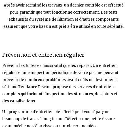
Après avoir terminé les travaux, un dernier contrôle est effectué
pour garantir que tout fonctionne correctement. Des tests
exhaustifs du système de filtration et d’autres composants
assurent que votre bassin est prêt à être utilisé en toute sérénité.
Prévention et entretien régulier
Prévenir les fuites est aussi vital que les réparer. Un entretien
régulier et une inspection périodique de votre piscine peuvent
prévenir de nombreux problèmes avant qu’ils ne deviennent
sérieux. Tendance Piscine propose des services d’entretien
complets qui incluent l’inspection des structures, des joints et
des canalisations.
Un programme d’entretien bien ficelé peut vous épargner
beaucoup de tracas à long terme. Détecter une petite fissure
avant qu’elle ne s’élargisse ou remplacer une pièce