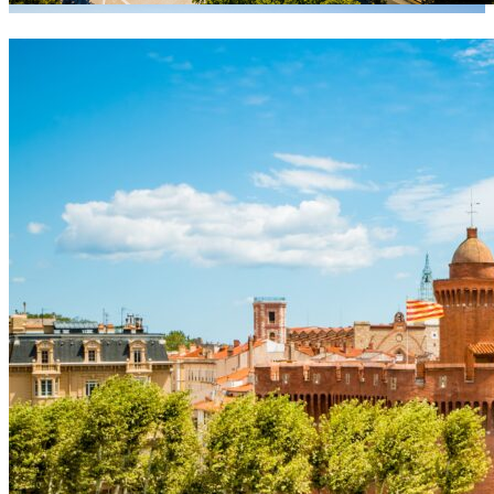
Zone d’intervention Nîmes