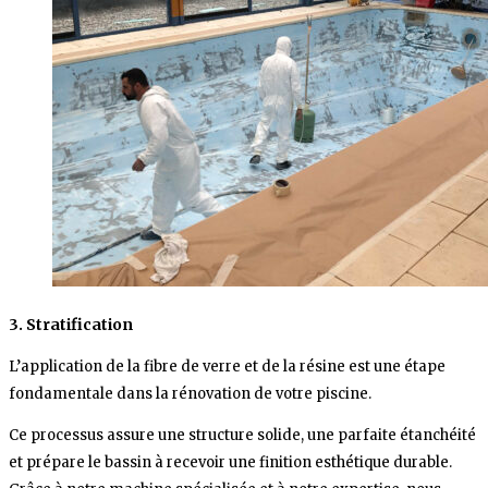
3.
Stratification
L’application de la fibre de verre et de la résine est une étape
fondamentale dans la rénovation de votre piscine.
Ce processus assure une structure solide, une parfaite étanchéité
et prépare le bassin à recevoir une finition esthétique durable.