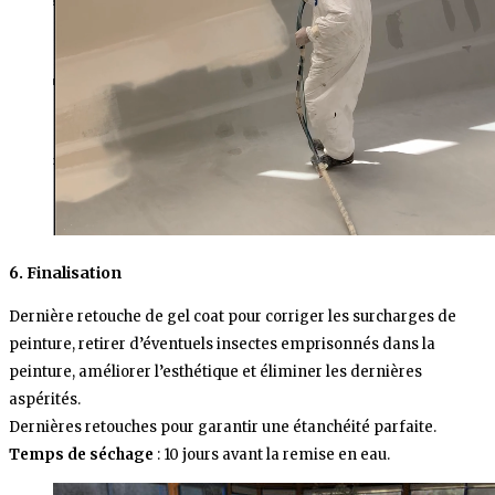
6. Finalisation
Dernière retouche de gel coat pour corriger les surcharges de
peinture, retirer d’éventuels insectes emprisonnés dans la
peinture, améliorer l’esthétique et éliminer les dernières
aspérités.
Dernières retouches pour garantir une étanchéité parfaite.
Temps de séchage
: 10 jours avant la remise en eau.