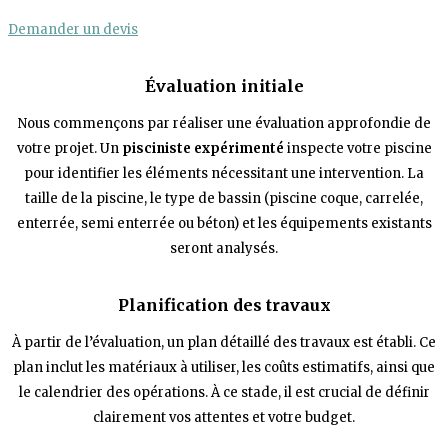
Demander un devis
Évaluation initiale
Nous commençons par réaliser une évaluation approfondie de
votre projet. Un
pisciniste expérimenté
inspecte votre piscine
pour identifier les éléments nécessitant une intervention. La
taille de la piscine, le type de bassin (piscine coque, carrelée,
enterrée,
semi enterrée ou béton) et les équipements existants
seront analysés.
Planification des travaux
À partir de l’évaluation, un plan détaillé des travaux est établi. Ce
plan inclut les matériaux à utiliser, les coûts estimatifs, ainsi que
le calendrier des opérations. À ce stade, il est crucial de définir
clairement vos attentes et votre budget.