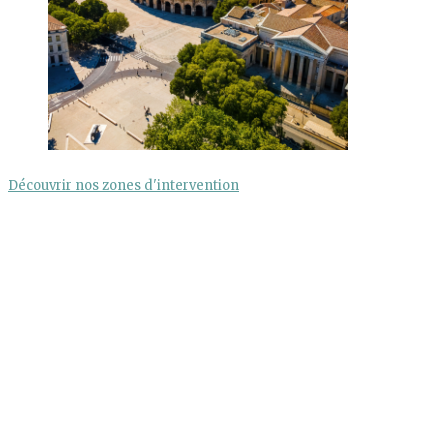
Découvrir nos zones d'intervention