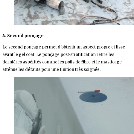
4. Second ponçage
Le second ponçage permet d’obtenir un aspect propre et lisse
avant le gel coat. Le ponçage post-stratification retire les
dernières aspérités comme les poils de fibre et le masticage
atténue les défauts pour une finition très soignée.