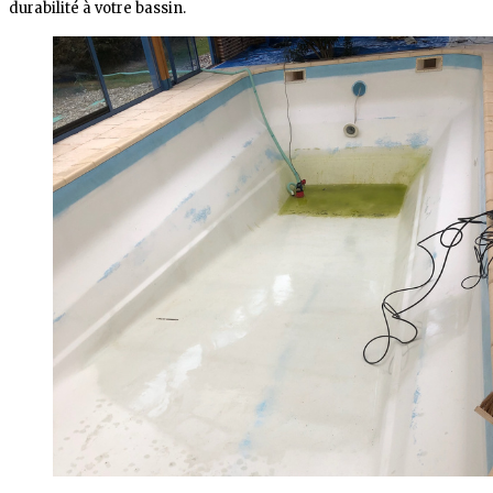
durabilité à votre bassin.