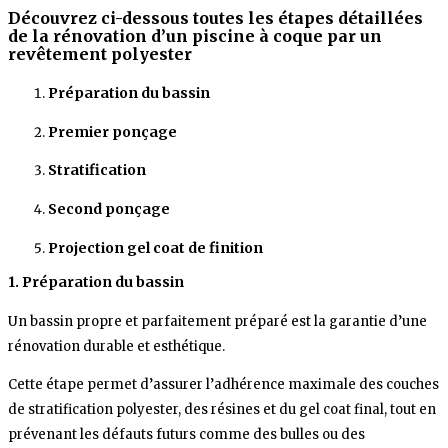
Découvrez ci-dessous toutes les étapes détaillées
de la rénovation d’un piscine à coque par un
revêtement polyester
Préparation du bassin
Premier ponçage
Stratification
Second ponçage
Projection gel coat de finition
1. Préparation du bassin
Un bassin propre et parfaitement préparé est la garantie d’une
rénovation durable et esthétique.
Cette étape permet d’assurer l’adhérence maximale des couches
de stratification polyester, des résines et du gel coat final, tout en
prévenant les défauts futurs comme des bulles ou des