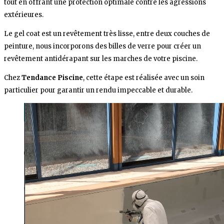
tout en offrant une protection optimale contre les agressions
extérieures.
Le gel coat est un revêtement très lisse, entre deux couches de
peinture, nous incorporons des billes de verre pour créer un
revêtement antidérapant sur les marches de votre piscine.
Chez
Tendance Piscine
, cette étape est réalisée avec un soin
particulier pour garantir un rendu impeccable et durable.