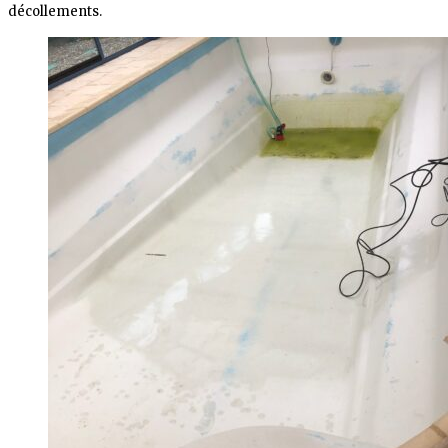
décollements.