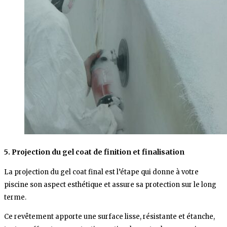
5. Projection du gel coat de finition et finalisation
La projection du gel coat final est l’étape qui donne à votre
piscine son aspect esthétique et assure sa protection sur le long
terme.
Ce revêtement apporte une surface lisse, résistante et étanche,