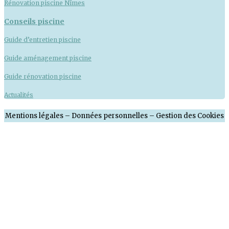
Rénovation piscine Nîmes
Conseils piscine
Guide d’entretien piscine
Guide aménagement piscine
Guide rénovation piscine
Actualités
Mentions légales
–
Données personnelles
–
Gestion des Cookies