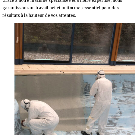
Grâce à notre machine spécialisée et à notre expertise, nous
garantissons un travail net et uniforme, essentiel pour des
résultats à la hauteur de vos attentes.