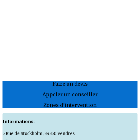
Faire un devis
Appeler un conseiller
Zones d’intervention
Informations:
5 Rue de Stockholm, 34350 Vendres