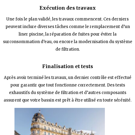
Exécution des travaux
Une fois le plan validé, les travaux commencent. Ces derniers
peuvent inclure diverses tâches comme le remplacement d’un
liner piscine, la réparation de fuites pour éviter la
surconsommation d’eau, ou encore la modernisation du système
de filtration.
Finalisation et tests
Après avoir terminé les travaux, un dernier contrôle est effectué
pour garantir que tout fonctionne correctement. Des tests
exhaustifs du système de filtration et d’autres composants
assurent que votre bassin est prêt à être utilisé en toute sérénité.