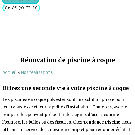
06 85 90 72 20
06 85 90 72 20
Rénovation de piscine à coque
Accueil
»
Nos réalisations
Offrez une seconde vie à votre piscine à coque
Les piscines en coque polyester sont une solution prisée pour
leur robustesse et leur rapidité d’installation. Toutefois, avec le
temps, elles peuvent présenter des signes d’usure comme
l’osmose, les bulles ou des fissures. Chez
Tendance Piscine
, nous
offrons un service de rénovation complet pour redonner éclat et