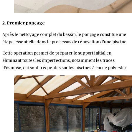
2. Premier ponçage
Après le nettoyage complet du bassin, le ponçage constitue une
étape essentielle dans le processus de rénovation d’une piscine.
Cette opération permet de préparer le support initial en
éliminant toutes les imperfections, notamment les traces
d’osmose, qui sont fréquentes sur les piscines à coque polyester.