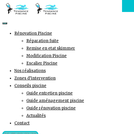
Rénovation Piscine
Réparation fuite
Remise en etat skimmer
Modification Piscine
Escalier Piscine
Nos réalisations
Zones d’intervention
Conseils piscine
Guide entretien piscine
Guide aménagement piscine
Guide rénovation piscine
Actualités
Contact