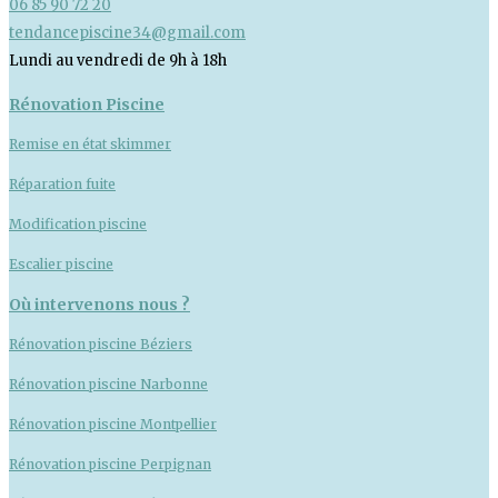
06 85 90 72 20
tendancepiscine34@gmail.com
Lundi au vendredi de 9h à 18h
Rénovation Piscine
Remise en état skimmer
Réparation fuite
Modification piscine
Escalier piscine
Où intervenons nous ?
Rénovation piscine Béziers
Rénovation piscine Narbonne
Rénovation piscine Montpellier
Rénovation piscine Perpignan