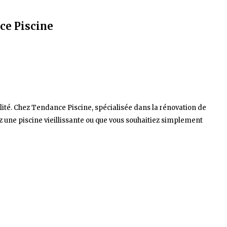
ce Piscine
ilité. Chez Tendance Piscine, spécialisée dans la rénovation de
ez une piscine vieillissante ou que vous souhaitiez simplement