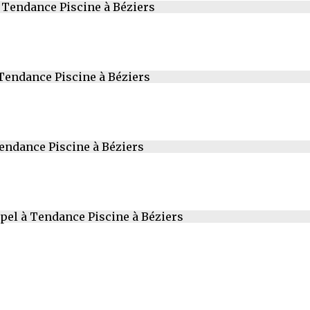
à Tendance Piscine à Béziers
 Tendance Piscine à Béziers
Tendance Piscine à Béziers
pel à Tendance Piscine à Béziers