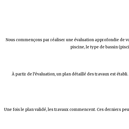
Nous commençons par réaliser une évaluation approfondie de vo
piscine, le type de bassin (pisc
À partir de l’évaluation, un plan détaillé des travaux est établi.
Une fois le plan validé, les travaux commencent. Ces derniers pe