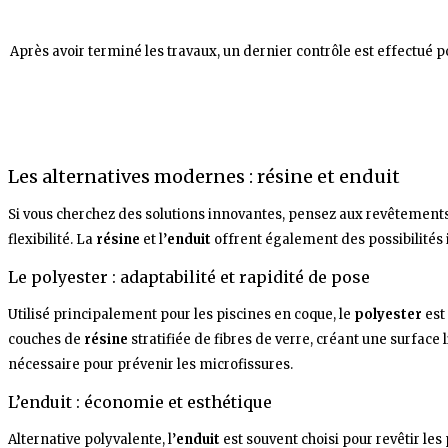
Après avoir terminé les travaux, un dernier contrôle est effectué 
Les alternatives modernes : résine et enduit
Si vous cherchez des solutions innovantes, pensez aux revêtements
flexibilité. La
résine
et l’
enduit
offrent également des possibilités 
Le polyester : adaptabilité et rapidité de pose
Utilisé principalement pour les piscines en coque, le
polyester
est
couches de
résine
stratifiée de fibres de verre, créant une surface l
nécessaire pour prévenir les microfissures.
L’enduit : économie et esthétique
Alternative polyvalente, l’
enduit
est souvent choisi pour revêtir les