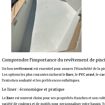
Comprendre l’importance du revêtement de pisc
Un bon
revêtement
est essentiel pour assurer l’étanchéité de la p
Les options les plus courantes incluent le
liner
, le
PVC armé
, le
car
l’entretien souhaité et les préférences esthétiques.
Le liner : économique et pratique
Le
liner
est souvent choisi pour ses propriétés étanches et son coût ab
variété de couleurs et de motifs pour personnaliser votre bassin. 