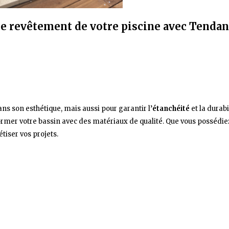
le revêtement de votre piscine avec Tendan
ns son esthétique, mais aussi pour garantir l’
étanchéité
et la durab
sformer votre bassin avec des matériaux de qualité. Que vous possédi
tiser vos projets.