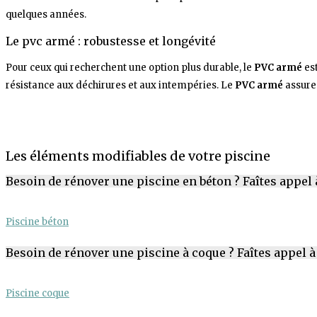
quelques années.
Le pvc armé : robustesse et longévité
Pour ceux qui recherchent une option plus durable, le
PVC armé
est
résistance aux déchirures et aux intempéries. Le
PVC armé
assure 
Les éléments modifiables de votre piscine
Besoin de rénover une piscine en béton ? Faîtes appel
Piscine béton
Besoin de rénover une piscine à coque ? Faîtes appel 
Piscine coque