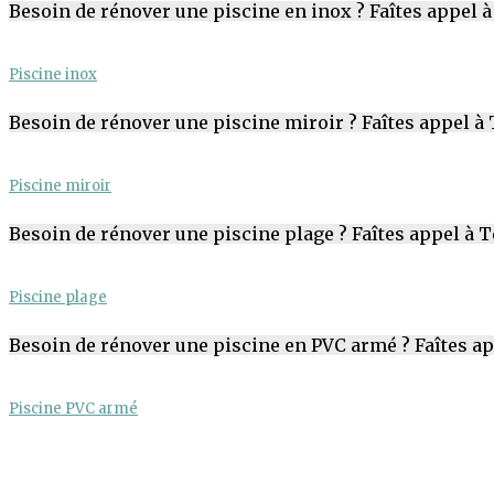
Besoin de rénover une piscine en inox ? Faîtes appel 
Piscine inox
Besoin de rénover une piscine miroir ? Faîtes appel à
Piscine miroir
Besoin de rénover une piscine plage ? Faîtes appel à 
Piscine plage
Besoin de rénover une piscine en PVC armé ? Faîtes ap
Piscine PVC armé