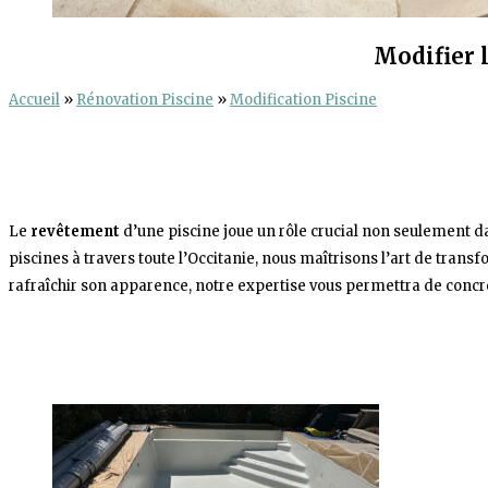
Modifier 
Accueil
»
Rénovation Piscine
»
Modification Piscine
Le
revêtement
d’une piscine joue un rôle crucial non seulement da
piscines à travers toute l’Occitanie, nous maîtrisons l’art de tran
rafraîchir son apparence, notre expertise vous permettra de concré