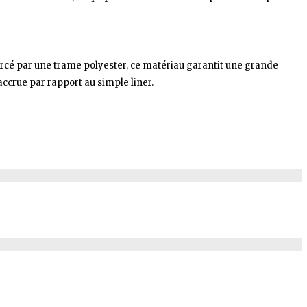
rcé par une trame polyester, ce matériau garantit une grande
ccrue par rapport au simple liner.